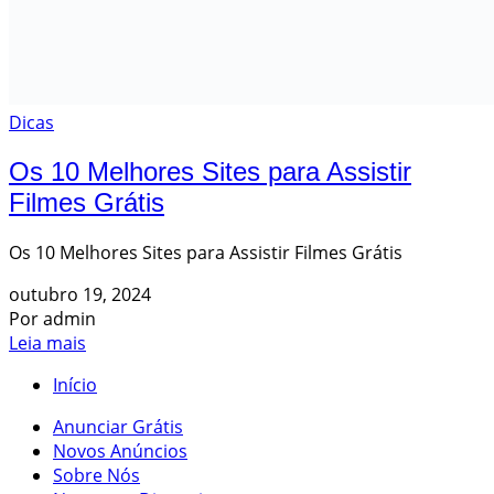
Dicas
Os 10 Melhores Sites para Assistir
Filmes Grátis
Os 10 Melhores Sites para Assistir Filmes Grátis
outubro 19, 2024
Por admin
Leia mais
Início
Anunciar Grátis
Novos Anúncios
Sobre Nós