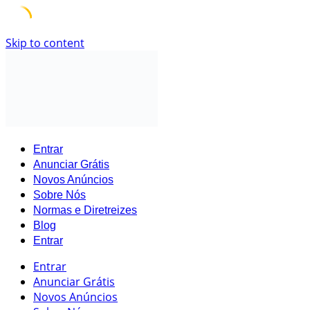
Skip to content
Entrar
Anunciar Grátis
Novos Anúncios
Sobre Nós
Normas e Diretreizes
Blog
Entrar
Entrar
Anunciar Grátis
Novos Anúncios