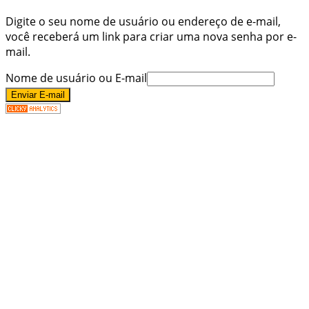
Digite o seu nome de usuário ou endereço de e-mail,
você receberá um link para criar uma nova senha por e-
mail.
Nome de usuário ou E-mail
Enviar E-mail