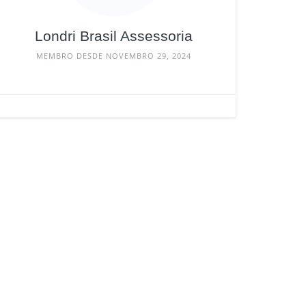
Londri Brasil Assessoria
MEMBRO DESDE NOVEMBRO 29, 2024