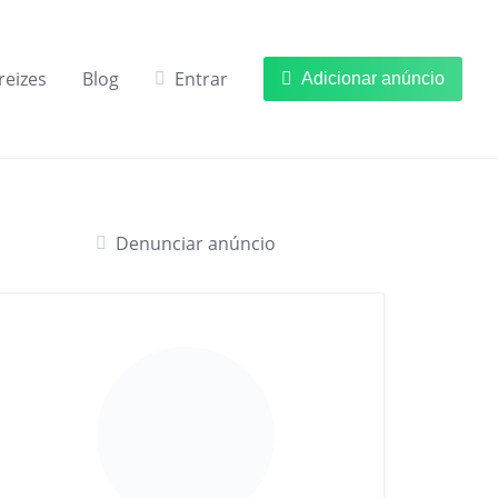
reizes
Blog
Entrar
Adicionar anúncio
Denunciar anúncio