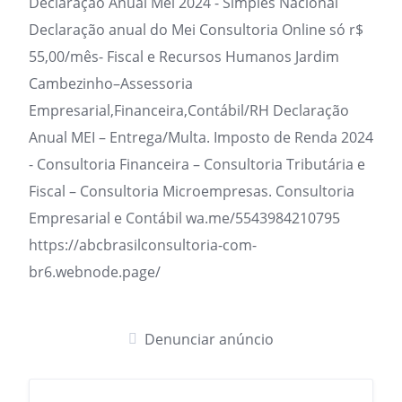
Declaração Anual Mei 2024 - Simples Nacional
Declaração anual do Mei Consultoria Online só r$
55,00/mês- Fiscal e Recursos Humanos Jardim
Cambezinho–Assessoria
Empresarial,Financeira,Contábil/RH Declaração
Anual MEI – Entrega/Multa. Imposto de Renda 2024
- Consultoria Financeira – Consultoria Tributária e
Fiscal – Consultoria Microempresas. Consultoria
Empresarial e Contábil wa.me/5543984210795
https://abcbrasilconsultoria-com-
br6.webnode.page/
Denunciar anúncio