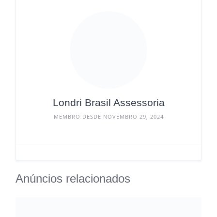
Londri Brasil Assessoria
MEMBRO DESDE NOVEMBRO 29, 2024
Anúncios relacionados