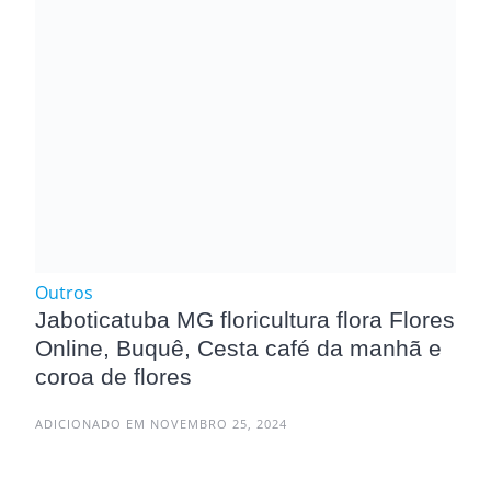
Outros
Jaboticatuba MG floricultura flora Flores
Online, Buquê, Cesta café da manhã e
coroa de flores
ADICIONADO EM NOVEMBRO 25, 2024