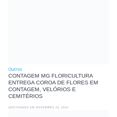
Outros
CONTAGEM MG FLORICULTURA
ENTREGA COROA DE FLORES EM
CONTAGEM, VELÓRIOS E
CEMITÉRIOS
ADICIONADO EM NOVEMBRO 24, 2024