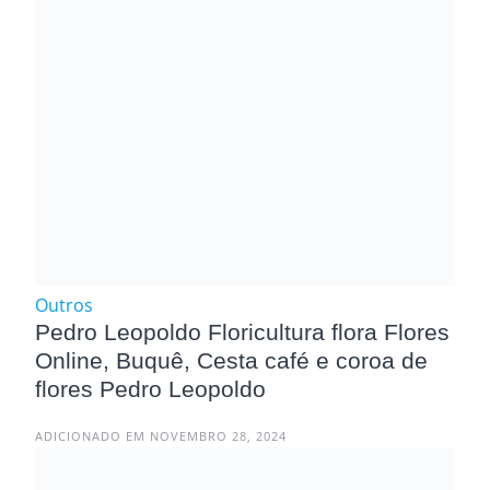
Outros
Pedro Leopoldo Floricultura flora Flores
Online, Buquê, Cesta café e coroa de
flores Pedro Leopoldo
ADICIONADO EM NOVEMBRO 28, 2024