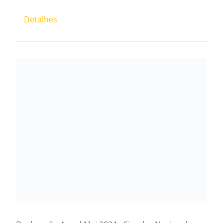
Detalhes