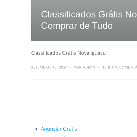
Classificados Grátis N
Comprar de Tudo
Classificados Grátis Nova Iguaçu
SETEMBRO 15, 2024
POR ADMIN
NENHUM COMENTÁ
Anunciar Grátis