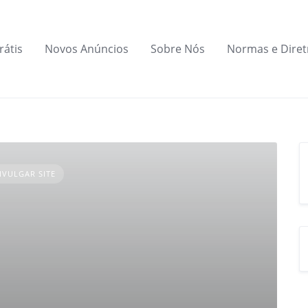
rátis
Novos Anúncios
Sobre Nós
Normas e Diret
IVULGAR SITE