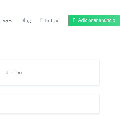
reizes
Blog
Entrar
Adicionar anúncio
Início