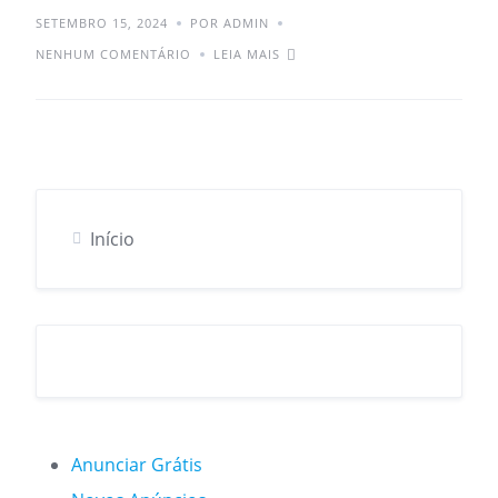
SETEMBRO 15, 2024
POR ADMIN
NENHUM COMENTÁRIO
LEIA MAIS
Início
Anunciar Grátis