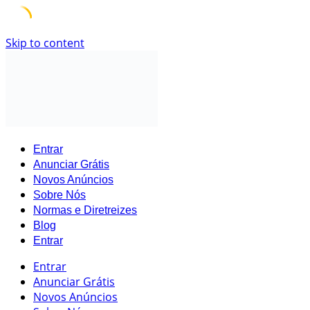
Skip to content
Entrar
Anunciar Grátis
Novos Anúncios
Sobre Nós
Normas e Diretreizes
Blog
Entrar
Entrar
Anunciar Grátis
Novos Anúncios