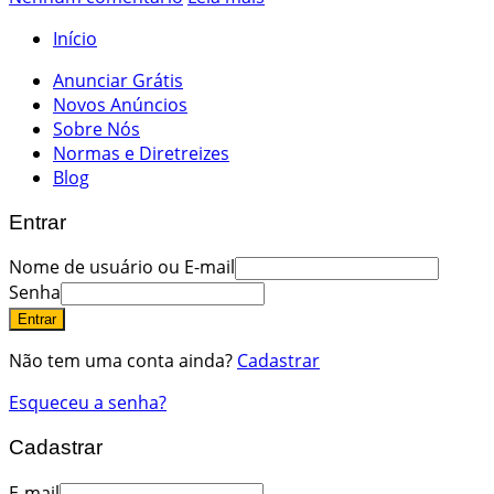
Início
Anunciar Grátis
Novos Anúncios
Sobre Nós
Normas e Diretreizes
Blog
Entrar
Nome de usuário ou E-mail
Senha
Entrar
Não tem uma conta ainda?
Cadastrar
Esqueceu a senha?
Cadastrar
E-mail