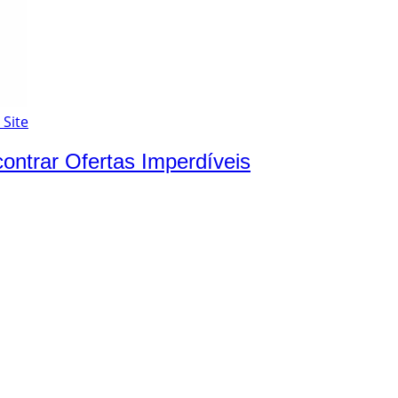
 Site
ntrar Ofertas Imperdíveis