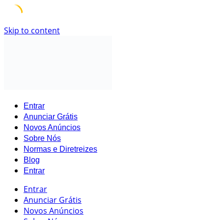
Skip to content
Entrar
Anunciar Grátis
Novos Anúncios
Sobre Nós
Normas e Diretreizes
Blog
Entrar
Entrar
Anunciar Grátis
Novos Anúncios