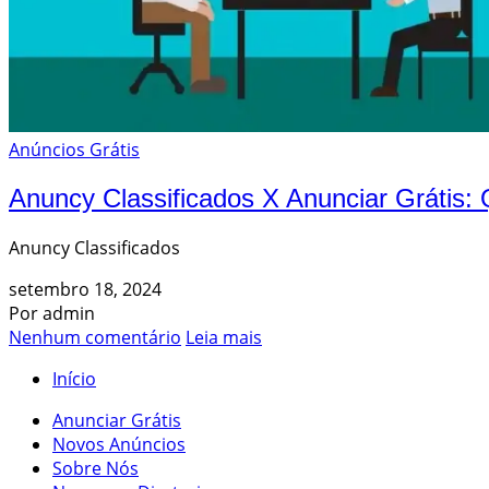
Anúncios Grátis
Anuncy Classificados X Anunciar Grátis:
Anuncy Classificados
setembro 18, 2024
Por admin
Nenhum comentário
Leia mais
Início
Anunciar Grátis
Novos Anúncios
Sobre Nós