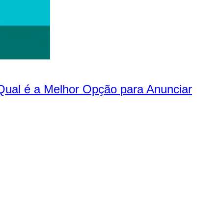
 Qual é a Melhor Opção para Anunciar