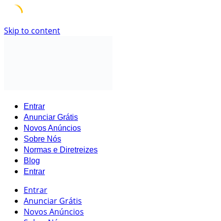
Skip to content
Entrar
Anunciar Grátis
Novos Anúncios
Sobre Nós
Normas e Diretreizes
Blog
Entrar
Entrar
Anunciar Grátis
Novos Anúncios