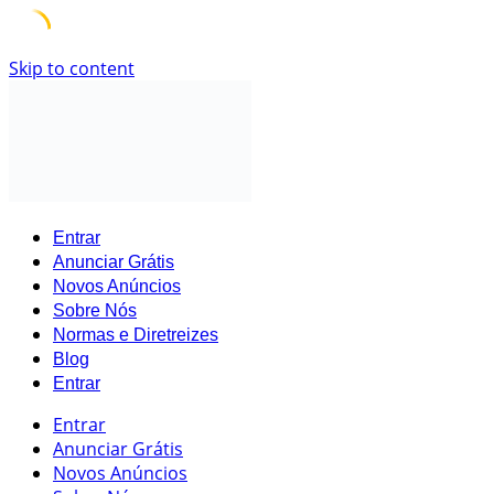
Skip to content
Entrar
Anunciar Grátis
Novos Anúncios
Sobre Nós
Normas e Diretreizes
Blog
Entrar
Entrar
Anunciar Grátis
Novos Anúncios