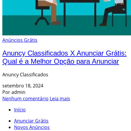
Anúncios Grátis
Anuncy Classificados X Anunciar Grátis:
Qual é a Melhor Opção para Anunciar
Anuncy Classificados
setembro 18, 2024
Por admin
Nenhum comentário
Leia mais
Início
Anunciar Grátis
Novos Anúncios