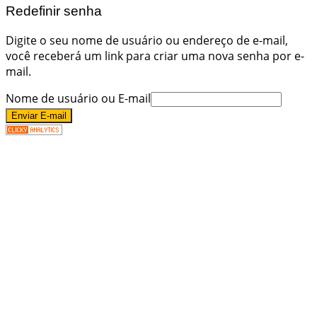
Redefinir senha
Digite o seu nome de usuário ou endereço de e-mail,
você receberá um link para criar uma nova senha por e-
mail.
Nome de usuário ou E-mail
Enviar E-mail