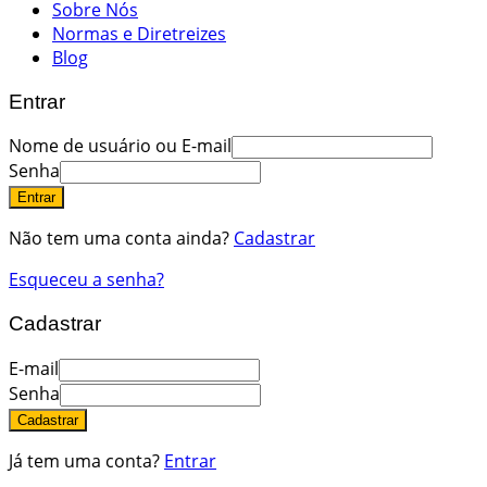
Sobre Nós
Normas e Diretreizes
Blog
Entrar
Nome de usuário ou E-mail
Senha
Entrar
Não tem uma conta ainda?
Cadastrar
Esqueceu a senha?
Cadastrar
E-mail
Senha
Cadastrar
Já tem uma conta?
Entrar