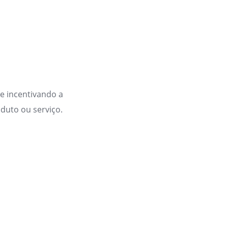
e incentivando a
oduto ou serviço.