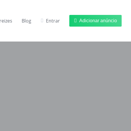
reizes
Blog
Entrar
Adicionar anúncio