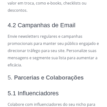
valor em troca, como e-books, checklists ou
descontos.
4.2 Campanhas de Email
Envie newsletters regulares e campanhas
promocionais para manter seu público engajado e
direcionar tráfego para seu site. Personalize suas
mensagens e segmente sua lista para aumentar a
eficácia.
5.
Parcerias e Colaborações
5.1 Influenciadores
Colabore com influenciadores do seu nicho para