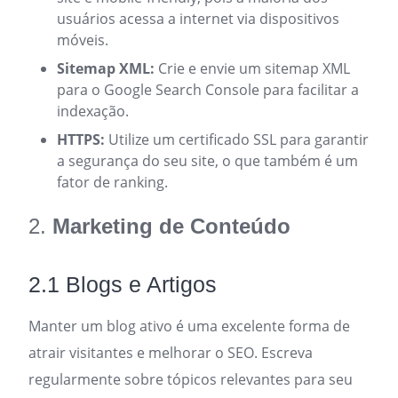
usuários acessa a internet via dispositivos
móveis.
Sitemap XML:
Crie e envie um sitemap XML
para o Google Search Console para facilitar a
indexação.
HTTPS:
Utilize um certificado SSL para garantir
a segurança do seu site, o que também é um
fator de ranking.
2.
Marketing de Conteúdo
2.1 Blogs e Artigos
Manter um blog ativo é uma excelente forma de
atrair visitantes e melhorar o SEO. Escreva
regularmente sobre tópicos relevantes para seu