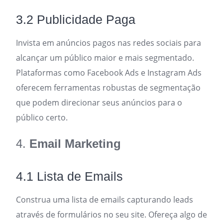
3.2 Publicidade Paga
Invista em anúncios pagos nas redes sociais para
alcançar um público maior e mais segmentado.
Plataformas como Facebook Ads e Instagram Ads
oferecem ferramentas robustas de segmentação
que podem direcionar seus anúncios para o
público certo.
4.
Email Marketing
4.1 Lista de Emails
Construa uma lista de emails capturando leads
através de formulários no seu site. Ofereça algo de