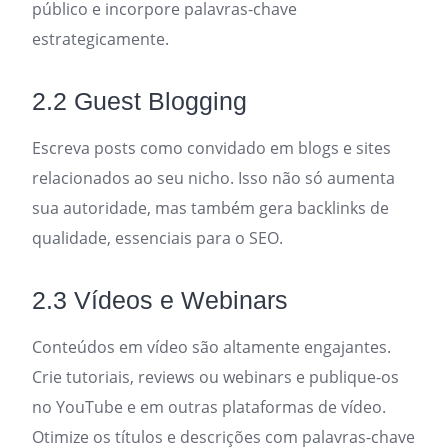
público e incorpore palavras-chave
estrategicamente.
2.2 Guest Blogging
Escreva posts como convidado em blogs e sites
relacionados ao seu nicho. Isso não só aumenta
sua autoridade, mas também gera backlinks de
qualidade, essenciais para o SEO.
2.3 Vídeos e Webinars
Conteúdos em vídeo são altamente engajantes.
Crie tutoriais, reviews ou webinars e publique-os
no YouTube e em outras plataformas de vídeo.
Otimize os títulos e descrições com palavras-chave