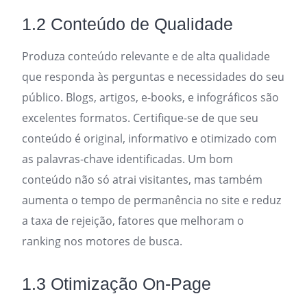
1.2 Conteúdo de Qualidade
Produza conteúdo relevante e de alta qualidade
que responda às perguntas e necessidades do seu
público. Blogs, artigos, e-books, e infográficos são
excelentes formatos. Certifique-se de que seu
conteúdo é original, informativo e otimizado com
as palavras-chave identificadas. Um bom
conteúdo não só atrai visitantes, mas também
aumenta o tempo de permanência no site e reduz
a taxa de rejeição, fatores que melhoram o
ranking nos motores de busca.
1.3 Otimização On-Page