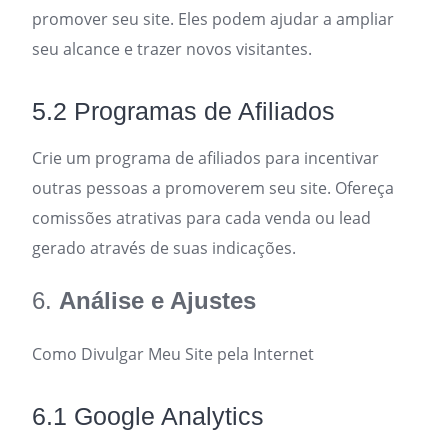
promover seu site. Eles podem ajudar a ampliar
seu alcance e trazer novos visitantes.
5.2 Programas de Afiliados
Crie um programa de afiliados para incentivar
outras pessoas a promoverem seu site. Ofereça
comissões atrativas para cada venda ou lead
gerado através de suas indicações.
6.
Análise e Ajustes
Como Divulgar Meu Site pela Internet
6.1 Google Analytics