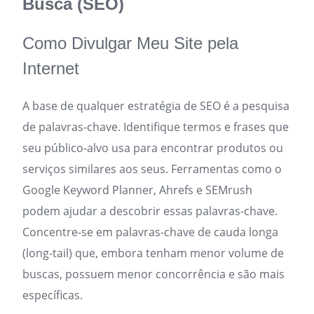
Busca (SEO)
Como Divulgar Meu Site pela
Internet
A base de qualquer estratégia de SEO é a pesquisa
de palavras-chave. Identifique termos e frases que
seu público-alvo usa para encontrar produtos ou
serviços similares aos seus. Ferramentas como o
Google Keyword Planner, Ahrefs e SEMrush
podem ajudar a descobrir essas palavras-chave.
Concentre-se em palavras-chave de cauda longa
(long-tail) que, embora tenham menor volume de
buscas, possuem menor concorrência e são mais
específicas.