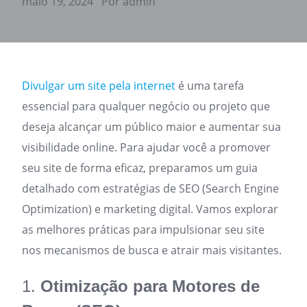
maio 19, 2024
Por admin
Divulgar um site pela internet
é uma tarefa
essencial para qualquer negócio ou projeto que
deseja alcançar um público maior e aumentar sua
visibilidade online. Para ajudar você a promover
seu site de forma eficaz, preparamos um guia
detalhado com estratégias de SEO (Search Engine
Optimization) e marketing digital. Vamos explorar
as melhores práticas para impulsionar seu site
nos mecanismos de busca e atrair mais visitantes.
1.
Otimização para Motores de