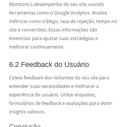
Monitore o desempenho do seu site usando
ferramentas como o Google Analytics. Analise
métricas como tráfego, taxa de rejeição, tempo no
site e conversões. Essas informações são
essenciais para ajustar suas estratégias e
melhorar continuamente.
6.2 Feedback do Usuário
Colete feedback dos visitantes do seu site para
entender suas necessidades e melhorar a
experiência do usuário. Utilize enquetes,
formulários de feedback e avaliações para obter
insights valiosos.
Conclusão