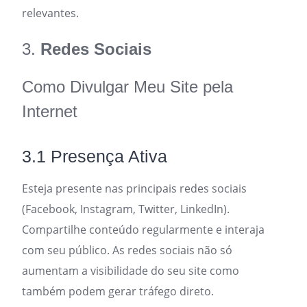
relevantes.
3.
Redes Sociais
Como Divulgar Meu Site pela
Internet
3.1 Presença Ativa
Esteja presente nas principais redes sociais
(Facebook, Instagram, Twitter, LinkedIn).
Compartilhe conteúdo regularmente e interaja
com seu público. As redes sociais não só
aumentam a visibilidade do seu site como
também podem gerar tráfego direto.