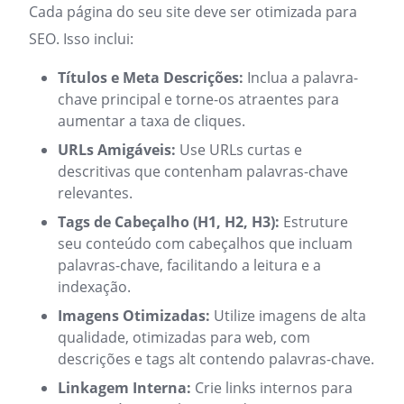
Cada página do seu site deve ser otimizada para
SEO. Isso inclui:
Títulos e Meta Descrições:
Inclua a palavra-
chave principal e torne-os atraentes para
aumentar a taxa de cliques.
URLs Amigáveis:
Use URLs curtas e
descritivas que contenham palavras-chave
relevantes.
Tags de Cabeçalho (H1, H2, H3):
Estruture
seu conteúdo com cabeçalhos que incluam
palavras-chave, facilitando a leitura e a
indexação.
Imagens Otimizadas:
Utilize imagens de alta
qualidade, otimizadas para web, com
descrições e tags alt contendo palavras-chave.
Linkagem Interna:
Crie links internos para