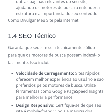
outras páginas relevantes do seu site,
ajudando os motores de busca a entender a
estrutura e a importância do seu conteúdo.
Como Divulgar Meu Site pela Internet
1.4 SEO Técnico
Garanta que seu site seja tecnicamente sólido
para que os motores de busca possam indexá-lo
facilmente. Isso inclui:
Velocidade de Carregamento:
Sites rápidos
oferecem melhor experiência ao usuário e são
preferidos pelos motores de busca. Utilize
ferramentas como Google PageSpeed Insights
para melhorar a performance.
Design Responsivo:
Certifique-se de que seu
site é mobile-friendly, pois a maioria dos