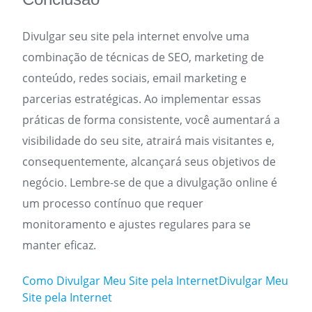
Divulgar seu site pela internet envolve uma
combinação de técnicas de SEO, marketing de
conteúdo, redes sociais, email marketing e
parcerias estratégicas. Ao implementar essas
práticas de forma consistente, você aumentará a
visibilidade do seu site, atrairá mais visitantes e,
consequentemente, alcançará seus objetivos de
negócio. Lembre-se de que a divulgação online é
um processo contínuo que requer
monitoramento e ajustes regulares para se
manter eficaz.
Como Divulgar Meu Site pela Internet
Divulgar Meu
Site pela Internet